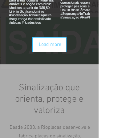
Load more
Sinalização que
orienta, protege e
valoriza
Desde 2003, a Rioplacas desenvolve e
fabrica placas de sinalização,