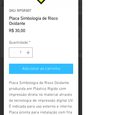
SKU: RPSR007
Placa Simbologia de Risco
Oxidante
Preço
R$ 30,00
Quantidade
*
Adicionar ao carrinho
Placa Simbologia de Risco Oxidante 
produzida em Plástico Rígido com 
impressão direta no material através 
da tecnologia de impressão digital UV. 
É indicada para uso externo e interno. 
Placa pronta para instalação com fita 