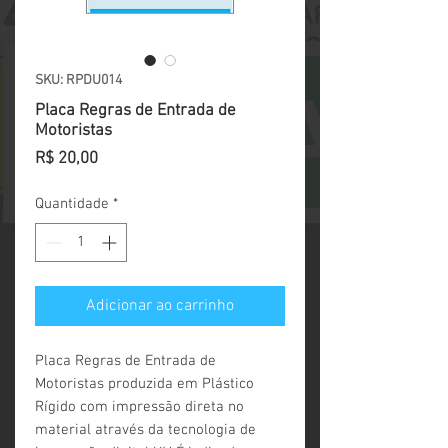
SKU: RPDU014
Placa Regras de Entrada de
Motoristas
Preço
R$ 20,00
Quantidade
*
Adicionar ao carrinho
Placa Regras de Entrada de 
Motoristas produzida em Plástico 
Rígido com impressão direta no 
material através da tecnologia de 