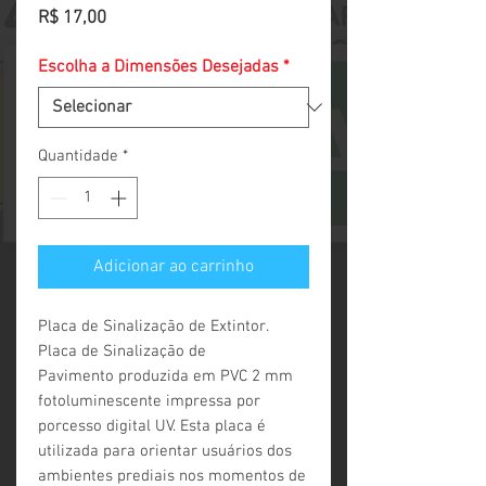
Preço
R$ 17,00
Escolha a Dimensões Desejadas
*
Quantidade
*
Adicionar ao carrinho
Placa de Sinalização de Extintor.
Placa de Sinalização de
Pavimento produzida em PVC 2 mm
fotoluminescente impressa por
porcesso digital UV. Esta placa é
utilizada para orientar usuários dos
ambientes prediais nos momentos de