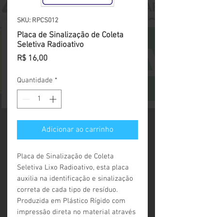
SKU: RPCS012
Placa de Sinalização de Coleta
Seletiva Radioativo
Preço
R$ 16,00
Quantidade
*
Adicionar ao carrinho
Placa de Sinalização de Coleta 
Seletiva Lixo Radioativo, esta placa 
auxilia na identificação e sinalização 
correta de cada tipo de resíduo. 
Produzida em Plástico Rígido com 
impressão direta no material através 